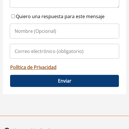
Quiero una respuesta para este mensaje
Política de Privacidad
Enviar