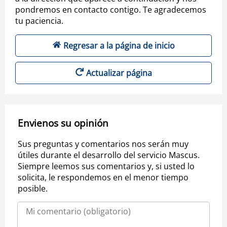
pondremos en contacto contigo. Te agradecemos
tu paciencia.
Regresar a la página de inicio
Actualizar página
Envienos su opinión
Sus preguntas y comentarios nos serán muy
útiles durante el desarrollo del servicio Mascus.
Siempre leemos sus comentarios y, si usted lo
solicita, le respondemos en el menor tiempo
posible.