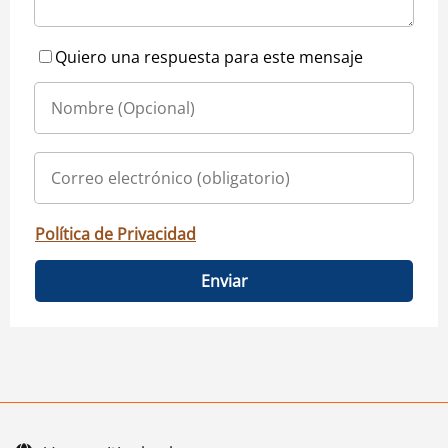
Quiero una respuesta para este mensaje
Política de Privacidad
Enviar