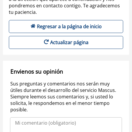
pondremos en contacto contigo. Te agradecemos
tu paciencia.
Regresar a la página de inicio
Actualizar página
Envienos su opinión
Sus preguntas y comentarios nos serán muy
útiles durante el desarrollo del servicio Mascus.
Siempre leemos sus comentarios y, si usted lo
solicita, le respondemos en el menor tiempo
posible.