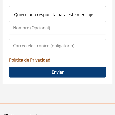
Quiero una respuesta para este mensaje
Política de Privacidad
Enviar