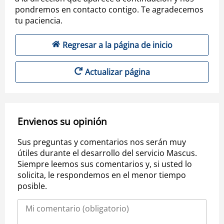
pondremos en contacto contigo. Te agradecemos
tu paciencia.
Regresar a la página de inicio
Actualizar página
Envienos su opinión
Sus preguntas y comentarios nos serán muy
útiles durante el desarrollo del servicio Mascus.
Siempre leemos sus comentarios y, si usted lo
solicita, le respondemos en el menor tiempo
posible.