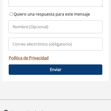
Quiero una respuesta para este mensaje
Política de Privacidad
Enviar