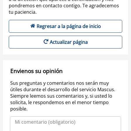
pondremos en contacto contigo. Te agradecemos
tu paciencia.
Regresar a la página de inicio
Actualizar página
Envienos su opinión
Sus preguntas y comentarios nos serán muy
útiles durante el desarrollo del servicio Mascus.
Siempre leemos sus comentarios y, si usted lo
solicita, le respondemos en el menor tiempo
posible.