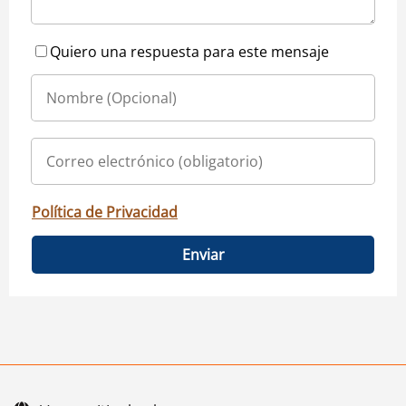
Quiero una respuesta para este mensaje
Política de Privacidad
Enviar