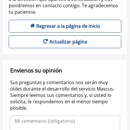
pondremos en contacto contigo. Te agradecemos
tu paciencia.
Regresar a la página de inicio
Actualizar página
Envienos su opinión
Sus preguntas y comentarios nos serán muy
útiles durante el desarrollo del servicio Mascus.
Siempre leemos sus comentarios y, si usted lo
solicita, le respondemos en el menor tiempo
posible.