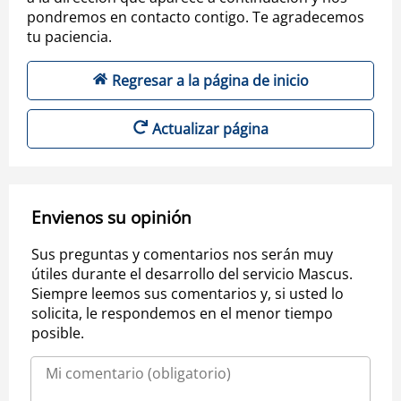
pondremos en contacto contigo. Te agradecemos
tu paciencia.
Regresar a la página de inicio
Actualizar página
Envienos su opinión
Sus preguntas y comentarios nos serán muy
útiles durante el desarrollo del servicio Mascus.
Siempre leemos sus comentarios y, si usted lo
solicita, le respondemos en el menor tiempo
posible.