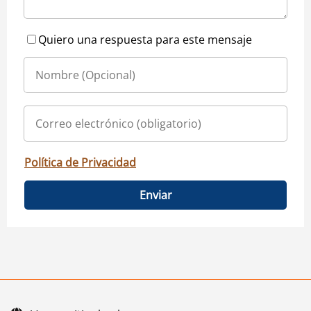
Quiero una respuesta para este mensaje
Política de Privacidad
Enviar