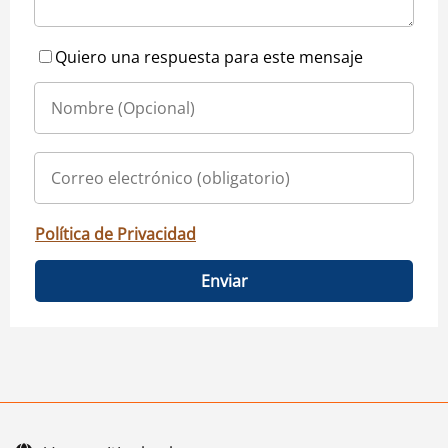
Quiero una respuesta para este mensaje
Política de Privacidad
Enviar