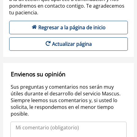
pondremos en contacto contigo. Te agradecemos
tu paciencia.
Regresar a la página de inicio
Actualizar página
Envienos su opinión
Sus preguntas y comentarios nos serán muy
útiles durante el desarrollo del servicio Mascus.
Siempre leemos sus comentarios y, si usted lo
solicita, le respondemos en el menor tiempo
posible.