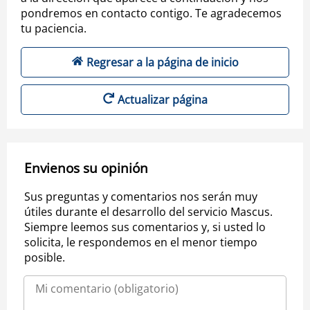
pondremos en contacto contigo. Te agradecemos
tu paciencia.
Regresar a la página de inicio
Actualizar página
Envienos su opinión
Sus preguntas y comentarios nos serán muy
útiles durante el desarrollo del servicio Mascus.
Siempre leemos sus comentarios y, si usted lo
solicita, le respondemos en el menor tiempo
posible.