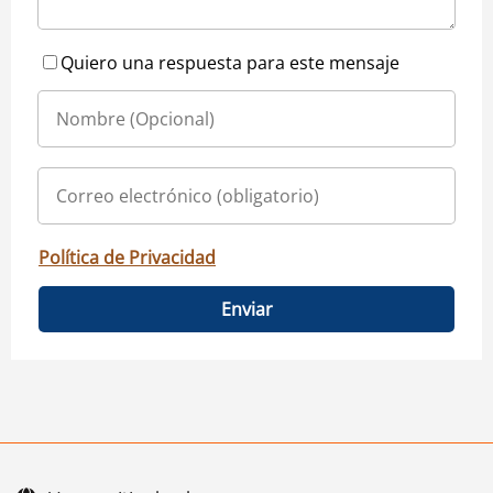
Quiero una respuesta para este mensaje
Política de Privacidad
Enviar