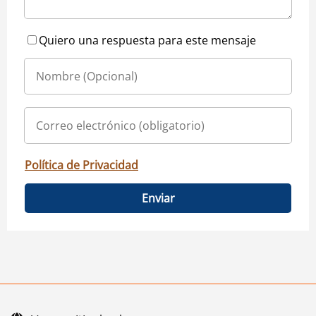
Quiero una respuesta para este mensaje
Política de Privacidad
Enviar