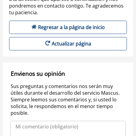
pondremos en contacto contigo. Te agradecemos
tu paciencia.
Regresar a la página de inicio
Actualizar página
Envienos su opinión
Sus preguntas y comentarios nos serán muy
útiles durante el desarrollo del servicio Mascus.
Siempre leemos sus comentarios y, si usted lo
solicita, le respondemos en el menor tiempo
posible.