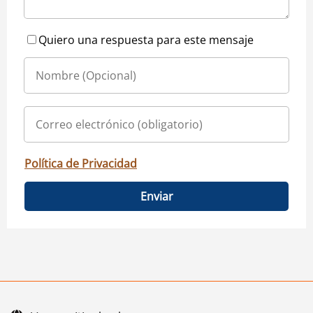
Quiero una respuesta para este mensaje
Política de Privacidad
Enviar