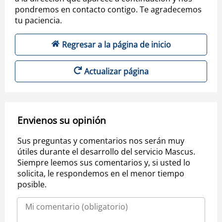
pondremos en contacto contigo. Te agradecemos
tu paciencia.
Regresar a la página de inicio
Actualizar página
Envienos su opinión
Sus preguntas y comentarios nos serán muy
útiles durante el desarrollo del servicio Mascus.
Siempre leemos sus comentarios y, si usted lo
solicita, le respondemos en el menor tiempo
posible.