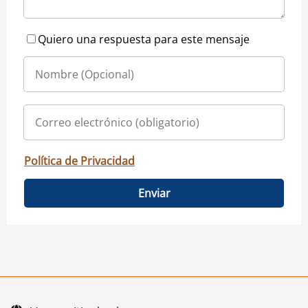
Quiero una respuesta para este mensaje
Política de Privacidad
Enviar