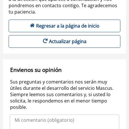
pondremos en contacto contigo. Te agradecemos
tu paciencia.
Regresar a la página de inicio
Actualizar página
Envienos su opinión
Sus preguntas y comentarios nos serán muy
útiles durante el desarrollo del servicio Mascus.
Siempre leemos sus comentarios y, si usted lo
solicita, le respondemos en el menor tiempo
posible.