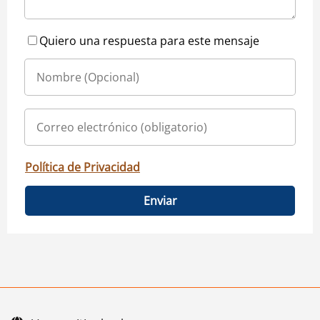
Quiero una respuesta para este mensaje
Política de Privacidad
Enviar