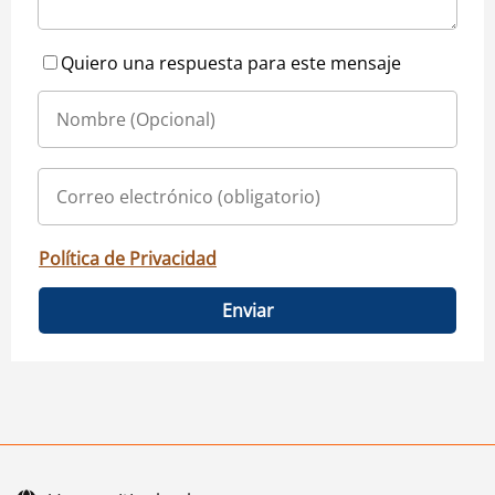
Quiero una respuesta para este mensaje
Política de Privacidad
Enviar