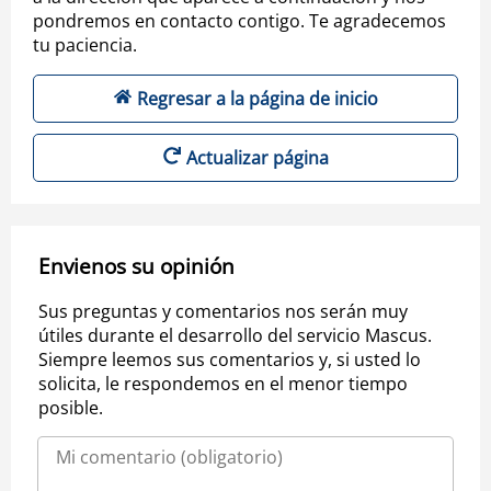
pondremos en contacto contigo. Te agradecemos
tu paciencia.
Regresar a la página de inicio
Actualizar página
Envienos su opinión
Sus preguntas y comentarios nos serán muy
útiles durante el desarrollo del servicio Mascus.
Siempre leemos sus comentarios y, si usted lo
solicita, le respondemos en el menor tiempo
posible.