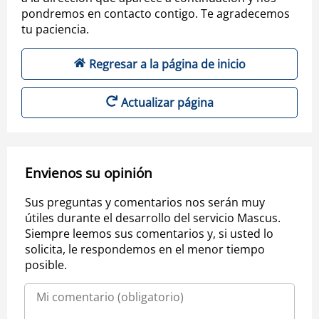
pondremos en contacto contigo. Te agradecemos
tu paciencia.
Regresar a la página de inicio
Actualizar página
Envienos su opinión
Sus preguntas y comentarios nos serán muy
útiles durante el desarrollo del servicio Mascus.
Siempre leemos sus comentarios y, si usted lo
solicita, le respondemos en el menor tiempo
posible.