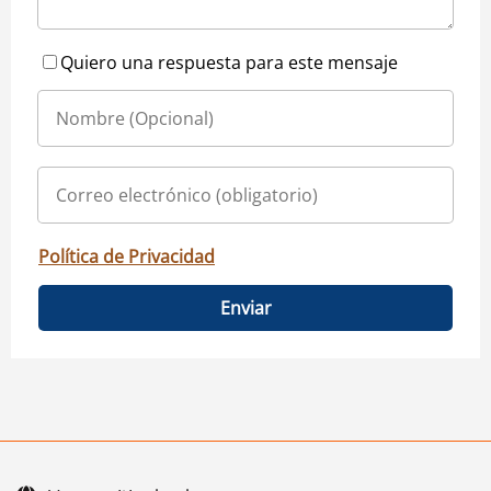
Quiero una respuesta para este mensaje
Política de Privacidad
Enviar