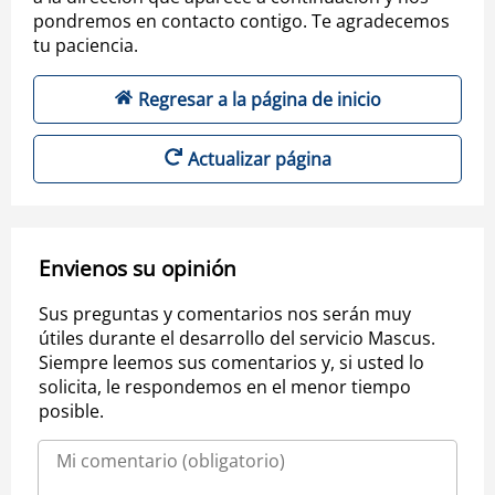
pondremos en contacto contigo. Te agradecemos
tu paciencia.
Regresar a la página de inicio
Actualizar página
Envienos su opinión
Sus preguntas y comentarios nos serán muy
útiles durante el desarrollo del servicio Mascus.
Siempre leemos sus comentarios y, si usted lo
solicita, le respondemos en el menor tiempo
posible.