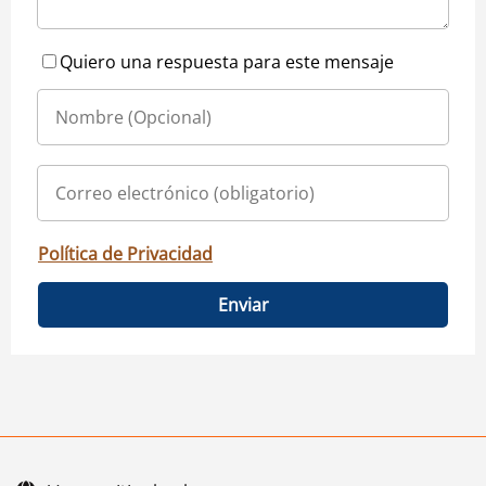
Quiero una respuesta para este mensaje
Política de Privacidad
Enviar