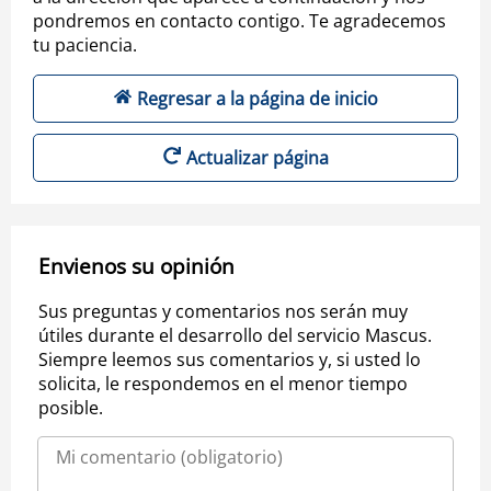
pondremos en contacto contigo. Te agradecemos
tu paciencia.
Regresar a la página de inicio
Actualizar página
Envienos su opinión
Sus preguntas y comentarios nos serán muy
útiles durante el desarrollo del servicio Mascus.
Siempre leemos sus comentarios y, si usted lo
solicita, le respondemos en el menor tiempo
posible.