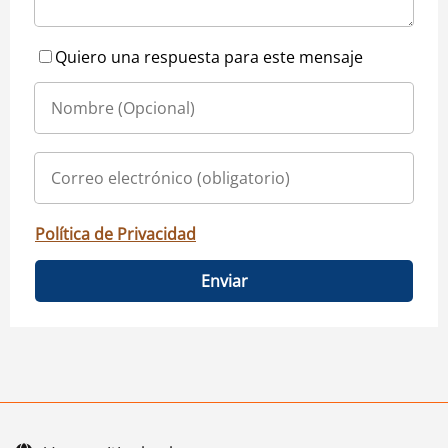
Quiero una respuesta para este mensaje
Política de Privacidad
Enviar