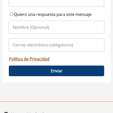
Quiero una respuesta para este mensaje
Política de Privacidad
Enviar