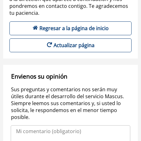
pondremos en contacto contigo. Te agradecemos
tu paciencia.
Regresar a la página de inicio
Actualizar página
Envienos su opinión
Sus preguntas y comentarios nos serán muy
útiles durante el desarrollo del servicio Mascus.
Siempre leemos sus comentarios y, si usted lo
solicita, le respondemos en el menor tiempo
posible.