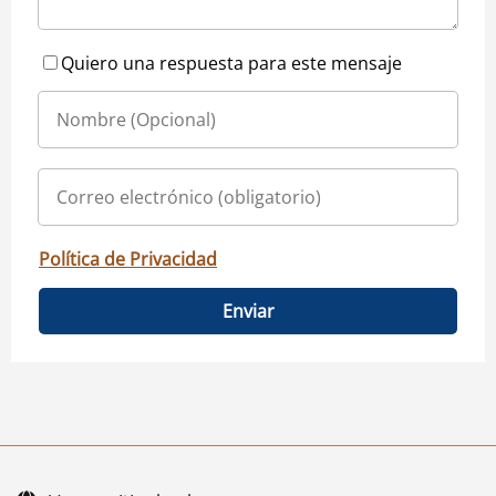
Quiero una respuesta para este mensaje
Política de Privacidad
Enviar