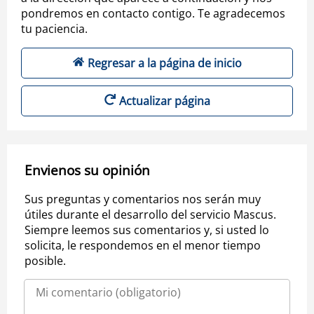
pondremos en contacto contigo. Te agradecemos
tu paciencia.
Regresar a la página de inicio
Actualizar página
Envienos su opinión
Sus preguntas y comentarios nos serán muy
útiles durante el desarrollo del servicio Mascus.
Siempre leemos sus comentarios y, si usted lo
solicita, le respondemos en el menor tiempo
posible.