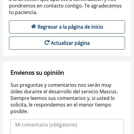
pondremos en contacto contigo. Te agradecemos
tu paciencia.
Regresar a la página de inicio
Actualizar página
Envienos su opinión
Sus preguntas y comentarios nos serán muy
útiles durante el desarrollo del servicio Mascus.
Siempre leemos sus comentarios y, si usted lo
solicita, le respondemos en el menor tiempo
posible.