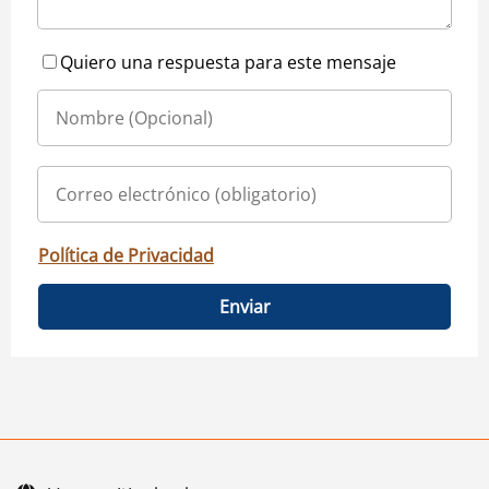
Quiero una respuesta para este mensaje
Política de Privacidad
Enviar