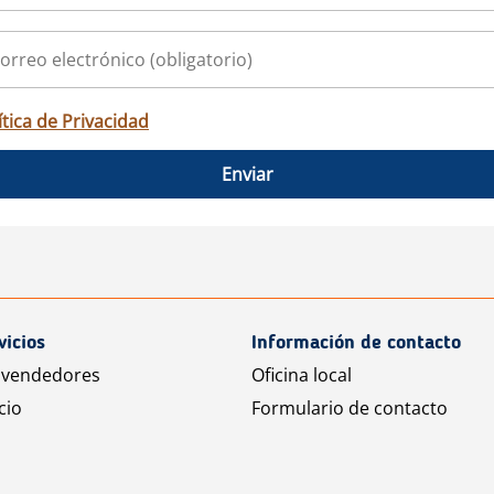
ítica de Privacidad
Enviar
vicios
Información de contacto
 vendedores
Oficina local
cio
Formulario de contacto