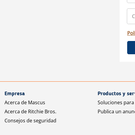
Pol
Empresa
Productos y ser
Acerca de Mascus
Soluciones para
Acerca de Ritchie Bros.
Publica un anun
Consejos de seguridad