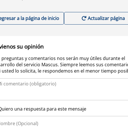
egresar a la página de inicio
Actualizar página
vienos su opinión
 preguntas y comentarios nos serán muy útiles durante el
arrollo del servicio Mascus. Siempre leemos sus comentari
si usted lo solicita, le respondemos en el menor tiempo posi
Quiero una respuesta para este mensaje