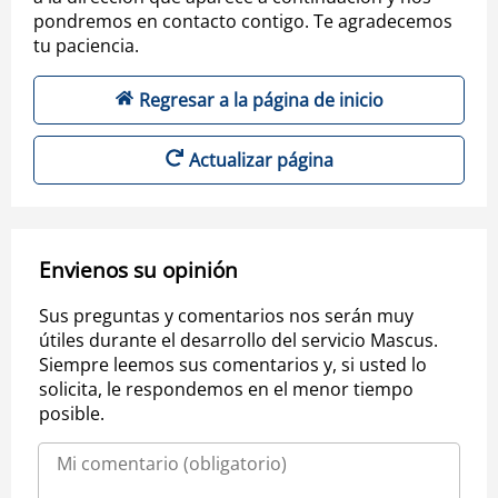
pondremos en contacto contigo. Te agradecemos
tu paciencia.
Regresar a la página de inicio
Actualizar página
Envienos su opinión
Sus preguntas y comentarios nos serán muy
útiles durante el desarrollo del servicio Mascus.
Siempre leemos sus comentarios y, si usted lo
solicita, le respondemos en el menor tiempo
posible.