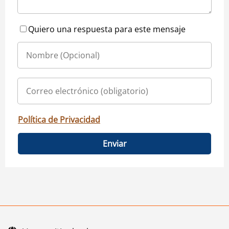
Quiero una respuesta para este mensaje
Política de Privacidad
Enviar