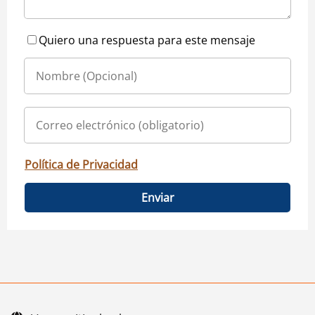
Quiero una respuesta para este mensaje
Política de Privacidad
Enviar