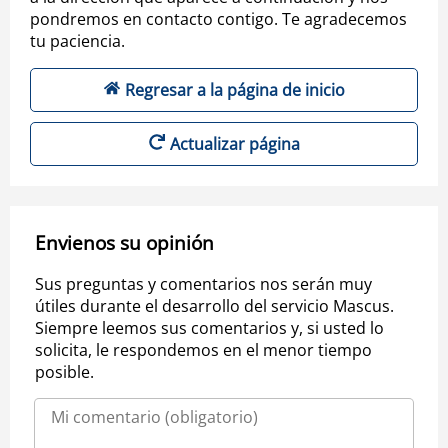
pondremos en contacto contigo. Te agradecemos
tu paciencia.
Regresar a la página de inicio
Actualizar página
Envienos su opinión
Sus preguntas y comentarios nos serán muy
útiles durante el desarrollo del servicio Mascus.
Siempre leemos sus comentarios y, si usted lo
solicita, le respondemos en el menor tiempo
posible.