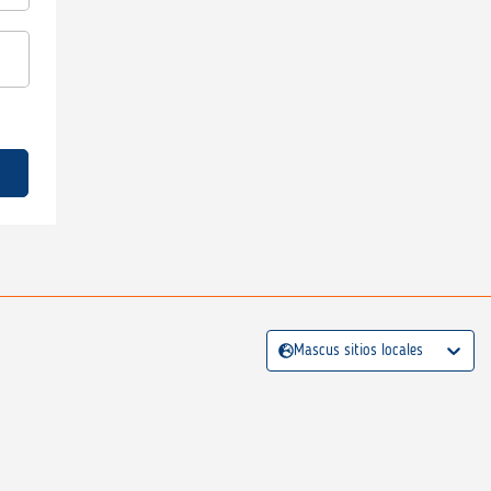
Mascus sitios locales