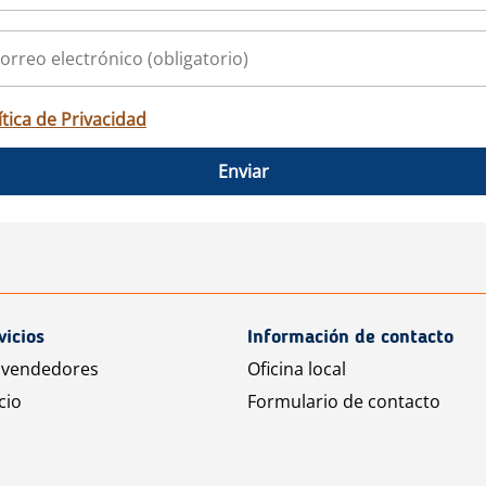
ítica de Privacidad
Enviar
vicios
Información de contacto
 vendedores
Oficina local
cio
Formulario de contacto