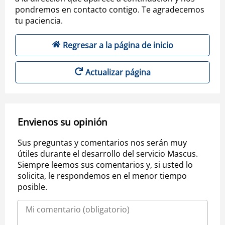
pondremos en contacto contigo. Te agradecemos
tu paciencia.
Regresar a la página de inicio
Actualizar página
Envienos su opinión
Sus preguntas y comentarios nos serán muy
útiles durante el desarrollo del servicio Mascus.
Siempre leemos sus comentarios y, si usted lo
solicita, le respondemos en el menor tiempo
posible.