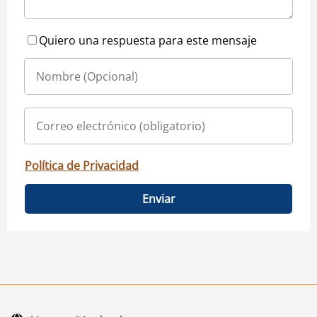
Quiero una respuesta para este mensaje
Política de Privacidad
Enviar