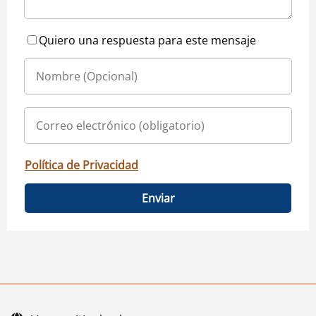
Quiero una respuesta para este mensaje
Política de Privacidad
Enviar