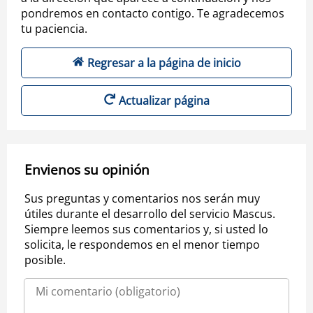
pondremos en contacto contigo. Te agradecemos
tu paciencia.
Regresar a la página de inicio
Actualizar página
Envienos su opinión
Sus preguntas y comentarios nos serán muy
útiles durante el desarrollo del servicio Mascus.
Siempre leemos sus comentarios y, si usted lo
solicita, le respondemos en el menor tiempo
posible.