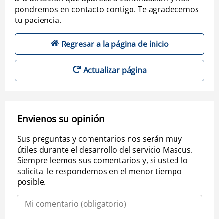
pondremos en contacto contigo. Te agradecemos
tu paciencia.
Regresar a la página de inicio
Actualizar página
Envienos su opinión
Sus preguntas y comentarios nos serán muy
útiles durante el desarrollo del servicio Mascus.
Siempre leemos sus comentarios y, si usted lo
solicita, le respondemos en el menor tiempo
posible.