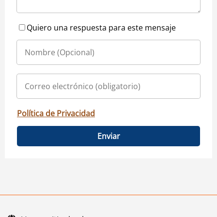
Quiero una respuesta para este mensaje
Política de Privacidad
Enviar