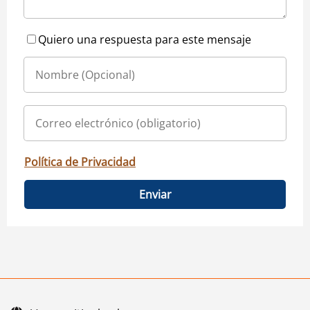
Quiero una respuesta para este mensaje
Política de Privacidad
Enviar