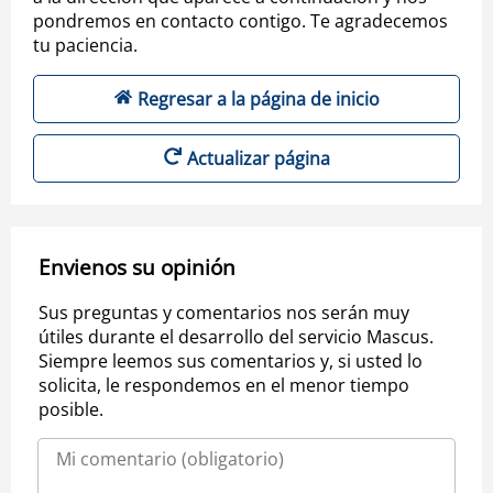
pondremos en contacto contigo. Te agradecemos
tu paciencia.
Regresar a la página de inicio
Actualizar página
Envienos su opinión
Sus preguntas y comentarios nos serán muy
útiles durante el desarrollo del servicio Mascus.
Siempre leemos sus comentarios y, si usted lo
solicita, le respondemos en el menor tiempo
posible.