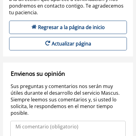
pondremos en contacto contigo. Te agradecemos
tu paciencia.
Regresar a la página de inicio
Actualizar página
Envienos su opinión
Sus preguntas y comentarios nos serán muy
útiles durante el desarrollo del servicio Mascus.
Siempre leemos sus comentarios y, si usted lo
solicita, le respondemos en el menor tiempo
posible.