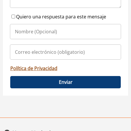
Quiero una respuesta para este mensaje
Política de Privacidad
Enviar