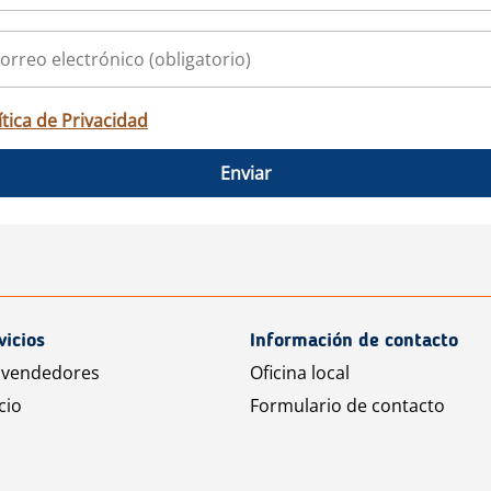
ítica de Privacidad
Enviar
vicios
Información de contacto
 vendedores
Oficina local
cio
Formulario de contacto