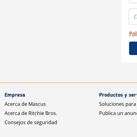
Pol
Empresa
Productos y ser
Acerca de Mascus
Soluciones para
Acerca de Ritchie Bros.
Publica un anun
Consejos de seguridad