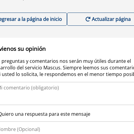
egresar a la página de inicio
Actualizar página
vienos su opinión
 preguntas y comentarios nos serán muy útiles durante el
arrollo del servicio Mascus. Siempre leemos sus comentari
si usted lo solicita, le respondemos en el menor tiempo posi
Quiero una respuesta para este mensaje