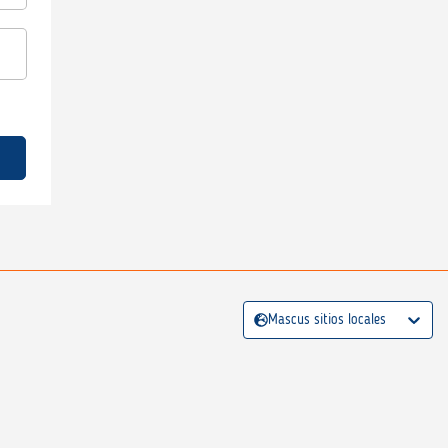
Mascus sitios locales