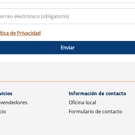
ítica de Privacidad
Enviar
vicios
Información de contacto
 vendedores
Oficina local
cio
Formulario de contacto