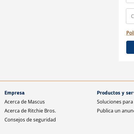
Pol
Empresa
Productos y ser
Acerca de Mascus
Soluciones para
Acerca de Ritchie Bros.
Publica un anun
Consejos de seguridad