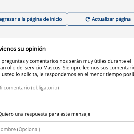
egresar a la página de inicio
Actualizar página
vienos su opinión
 preguntas y comentarios nos serán muy útiles durante el
arrollo del servicio Mascus. Siempre leemos sus comentari
si usted lo solicita, le respondemos en el menor tiempo posi
Quiero una respuesta para este mensaje