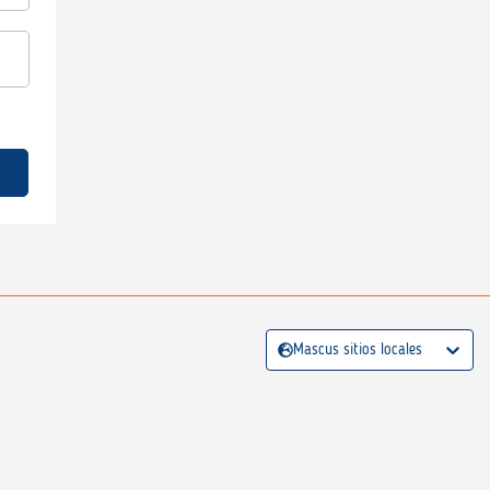
Mascus sitios locales