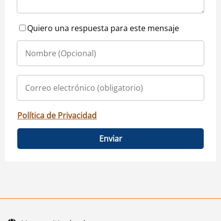
Quiero una respuesta para este mensaje
Política de Privacidad
Enviar