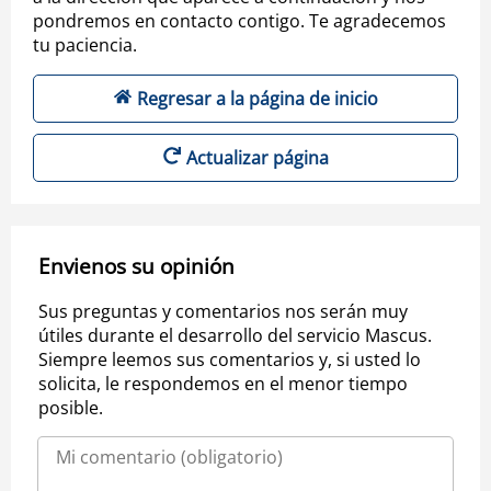
pondremos en contacto contigo. Te agradecemos
tu paciencia.
Regresar a la página de inicio
Actualizar página
Envienos su opinión
Sus preguntas y comentarios nos serán muy
útiles durante el desarrollo del servicio Mascus.
Siempre leemos sus comentarios y, si usted lo
solicita, le respondemos en el menor tiempo
posible.