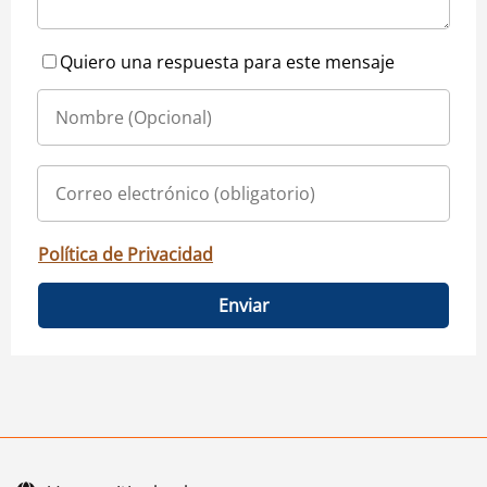
Quiero una respuesta para este mensaje
Política de Privacidad
Enviar