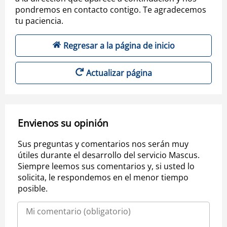
pondremos en contacto contigo. Te agradecemos
tu paciencia.
Regresar a la página de inicio
Actualizar página
Envienos su opinión
Sus preguntas y comentarios nos serán muy
útiles durante el desarrollo del servicio Mascus.
Siempre leemos sus comentarios y, si usted lo
solicita, le respondemos en el menor tiempo
posible.