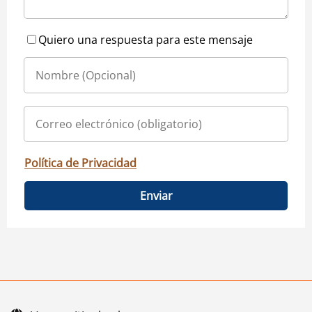
Quiero una respuesta para este mensaje
Política de Privacidad
Enviar