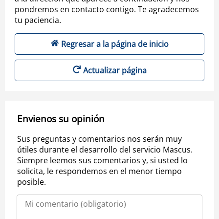
pondremos en contacto contigo. Te agradecemos
tu paciencia.
Regresar a la página de inicio
Actualizar página
Envienos su opinión
Sus preguntas y comentarios nos serán muy
útiles durante el desarrollo del servicio Mascus.
Siempre leemos sus comentarios y, si usted lo
solicita, le respondemos en el menor tiempo
posible.