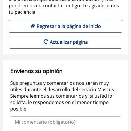
pondremos en contacto contigo. Te agradecemos
tu paciencia.
Regresar a la página de inicio
Actualizar página
Envienos su opinión
Sus preguntas y comentarios nos serán muy
útiles durante el desarrollo del servicio Mascus.
Siempre leemos sus comentarios y, si usted lo
solicita, le respondemos en el menor tiempo
posible.