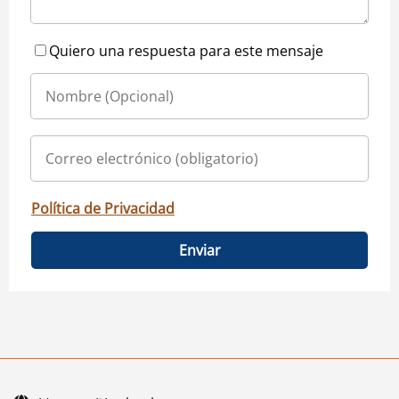
Quiero una respuesta para este mensaje
Política de Privacidad
Enviar