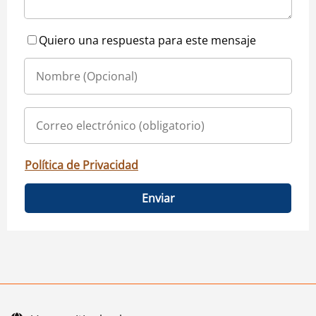
Quiero una respuesta para este mensaje
Política de Privacidad
Enviar