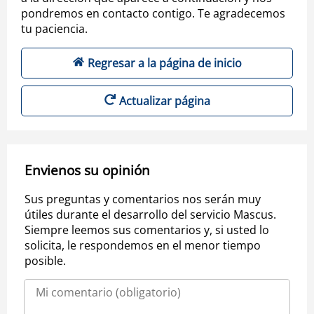
pondremos en contacto contigo. Te agradecemos
tu paciencia.
Regresar a la página de inicio
Actualizar página
Envienos su opinión
Sus preguntas y comentarios nos serán muy
útiles durante el desarrollo del servicio Mascus.
Siempre leemos sus comentarios y, si usted lo
solicita, le respondemos en el menor tiempo
posible.