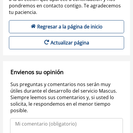
pondremos en contacto contigo. Te agradecemos
tu paciencia.
Regresar a la página de inicio
Actualizar página
Envienos su opinión
Sus preguntas y comentarios nos serán muy
útiles durante el desarrollo del servicio Mascus.
Siempre leemos sus comentarios y, si usted lo
solicita, le respondemos en el menor tiempo
posible.