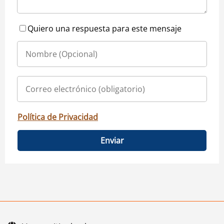
Quiero una respuesta para este mensaje
Política de Privacidad
Enviar