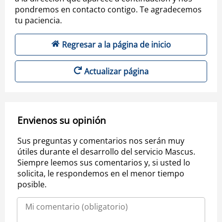
pondremos en contacto contigo. Te agradecemos
tu paciencia.
Regresar a la página de inicio
Actualizar página
Envienos su opinión
Sus preguntas y comentarios nos serán muy
útiles durante el desarrollo del servicio Mascus.
Siempre leemos sus comentarios y, si usted lo
solicita, le respondemos en el menor tiempo
posible.