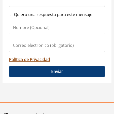
Quiero una respuesta para este mensaje
Política de Privacidad
Enviar