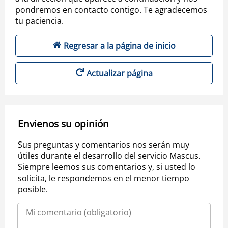
pondremos en contacto contigo. Te agradecemos
tu paciencia.
Regresar a la página de inicio
Actualizar página
Envienos su opinión
Sus preguntas y comentarios nos serán muy
útiles durante el desarrollo del servicio Mascus.
Siempre leemos sus comentarios y, si usted lo
solicita, le respondemos en el menor tiempo
posible.