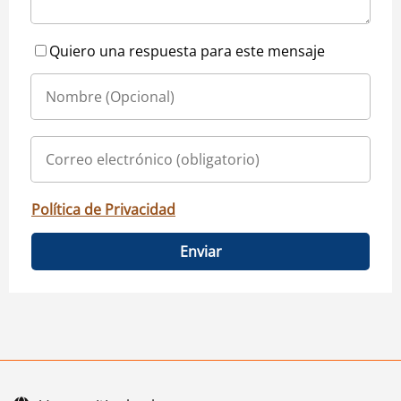
Quiero una respuesta para este mensaje
Política de Privacidad
Enviar