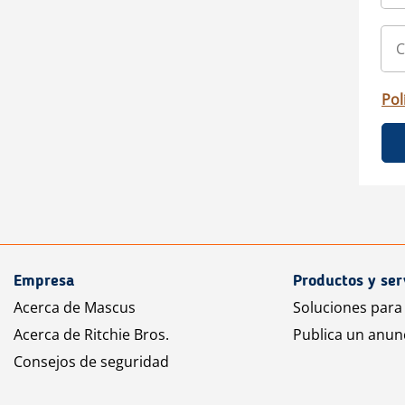
Pol
Empresa
Productos y ser
Acerca de Mascus
Soluciones para
Acerca de Ritchie Bros.
Publica un anun
Consejos de seguridad