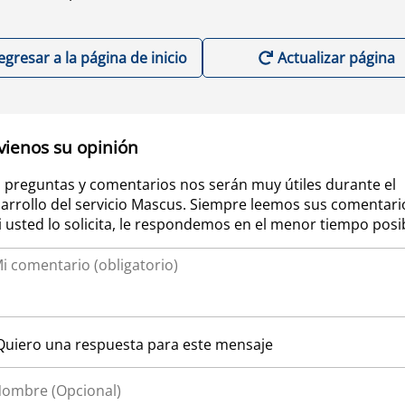
egresar a la página de inicio
Actualizar página
vienos su opinión
 preguntas y comentarios nos serán muy útiles durante el
arrollo del servicio Mascus. Siempre leemos sus comentari
si usted lo solicita, le respondemos en el menor tiempo posi
Quiero una respuesta para este mensaje