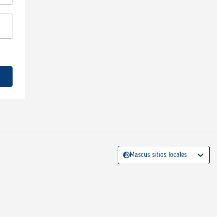
Mascus sitios locales