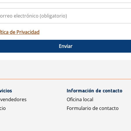
ítica de Privacidad
Enviar
vicios
Información de contacto
 vendedores
Oficina local
cio
Formulario de contacto