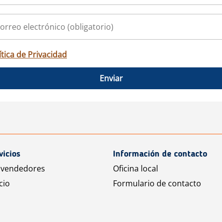
ítica de Privacidad
Enviar
vicios
Información de contacto
 vendedores
Oficina local
cio
Formulario de contacto