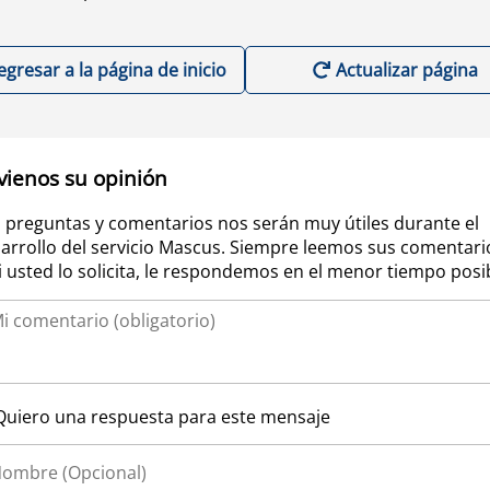
egresar a la página de inicio
Actualizar página
vienos su opinión
 preguntas y comentarios nos serán muy útiles durante el
arrollo del servicio Mascus. Siempre leemos sus comentari
si usted lo solicita, le respondemos en el menor tiempo posi
Quiero una respuesta para este mensaje