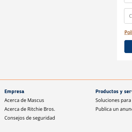
Pol
Empresa
Productos y ser
Acerca de Mascus
Soluciones para
Acerca de Ritchie Bros.
Publica un anun
Consejos de seguridad