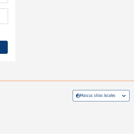
Mascus sitios locales