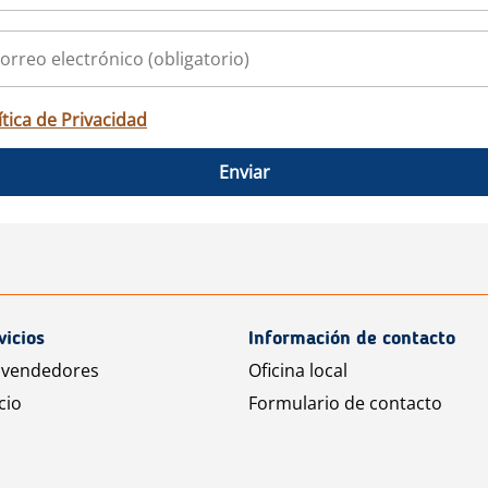
ítica de Privacidad
Enviar
vicios
Información de contacto
 vendedores
Oficina local
cio
Formulario de contacto