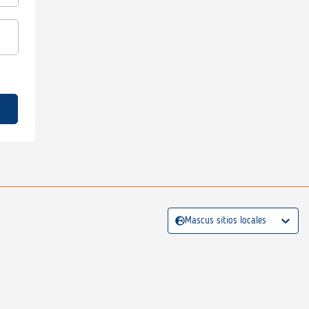
Mascus sitios locales