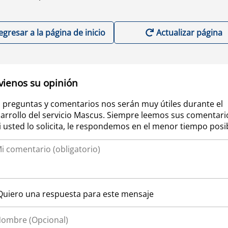
egresar a la página de inicio
Actualizar página
vienos su opinión
 preguntas y comentarios nos serán muy útiles durante el
arrollo del servicio Mascus. Siempre leemos sus comentari
si usted lo solicita, le respondemos en el menor tiempo posi
Quiero una respuesta para este mensaje