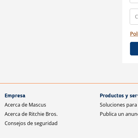
Pol
Empresa
Productos y ser
Acerca de Mascus
Soluciones para
Acerca de Ritchie Bros.
Publica un anun
Consejos de seguridad