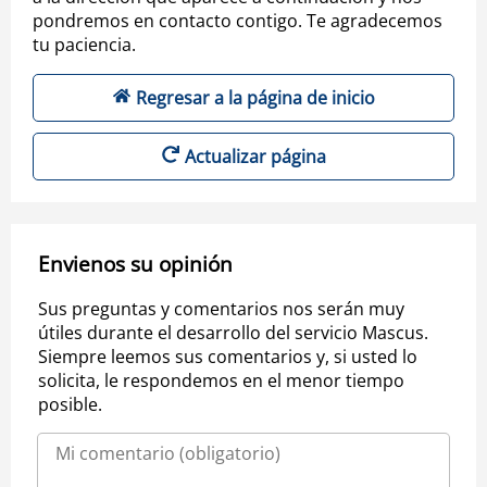
pondremos en contacto contigo. Te agradecemos
tu paciencia.
Regresar a la página de inicio
Actualizar página
Envienos su opinión
Sus preguntas y comentarios nos serán muy
útiles durante el desarrollo del servicio Mascus.
Siempre leemos sus comentarios y, si usted lo
solicita, le respondemos en el menor tiempo
posible.