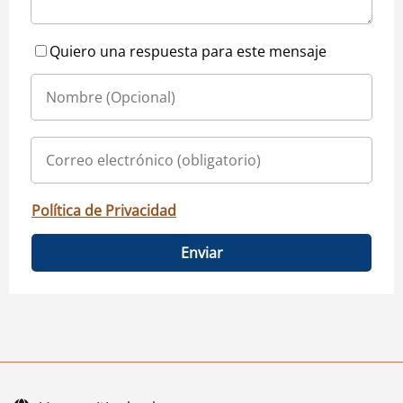
Quiero una respuesta para este mensaje
Política de Privacidad
Enviar