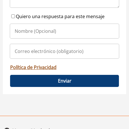
Quiero una respuesta para este mensaje
Política de Privacidad
Enviar