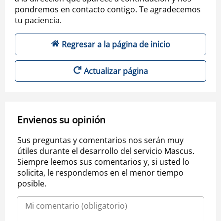
pondremos en contacto contigo. Te agradecemos
tu paciencia.
Regresar a la página de inicio
Actualizar página
Envienos su opinión
Sus preguntas y comentarios nos serán muy
útiles durante el desarrollo del servicio Mascus.
Siempre leemos sus comentarios y, si usted lo
solicita, le respondemos en el menor tiempo
posible.