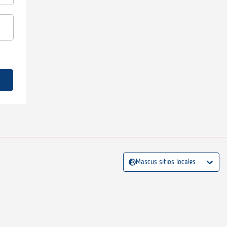
Mascus sitios locales