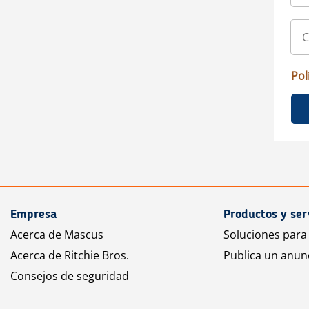
Pol
Empresa
Productos y ser
Acerca de Mascus
Soluciones para
Acerca de Ritchie Bros.
Publica un anun
Consejos de seguridad