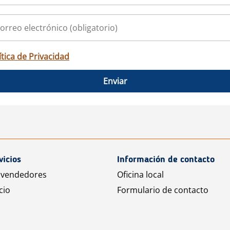
ítica de Privacidad
Enviar
vicios
Información de contacto
 vendedores
Oficina local
cio
Formulario de contacto