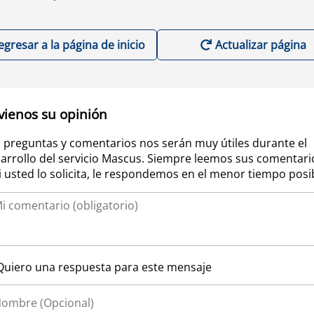
egresar a la página de inicio
Actualizar página
vienos su opinión
 preguntas y comentarios nos serán muy útiles durante el
arrollo del servicio Mascus. Siempre leemos sus comentari
si usted lo solicita, le respondemos en el menor tiempo posi
Quiero una respuesta para este mensaje