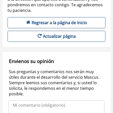
pondremos en contacto contigo. Te agradecemos
tu paciencia.
Regresar a la página de inicio
Actualizar página
Envienos su opinión
Sus preguntas y comentarios nos serán muy
útiles durante el desarrollo del servicio Mascus.
Siempre leemos sus comentarios y, si usted lo
solicita, le respondemos en el menor tiempo
posible.