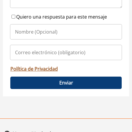
Quiero una respuesta para este mensaje
Política de Privacidad
Enviar