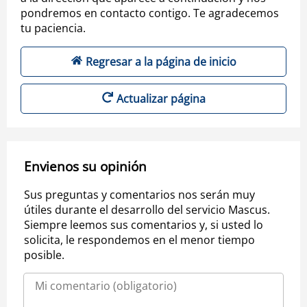
pondremos en contacto contigo. Te agradecemos
tu paciencia.
Regresar a la página de inicio
Actualizar página
Envienos su opinión
Sus preguntas y comentarios nos serán muy
útiles durante el desarrollo del servicio Mascus.
Siempre leemos sus comentarios y, si usted lo
solicita, le respondemos en el menor tiempo
posible.