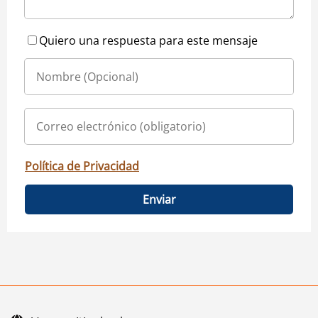
Quiero una respuesta para este mensaje
Política de Privacidad
Enviar