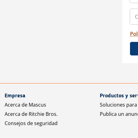
Pol
Empresa
Productos y ser
Acerca de Mascus
Soluciones para
Acerca de Ritchie Bros.
Publica un anun
Consejos de seguridad