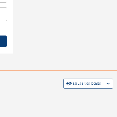
Mascus sitios locales