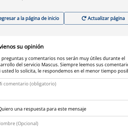
egresar a la página de inicio
Actualizar página
vienos su opinión
 preguntas y comentarios nos serán muy útiles durante el
arrollo del servicio Mascus. Siempre leemos sus comentari
si usted lo solicita, le respondemos en el menor tiempo posi
Quiero una respuesta para este mensaje