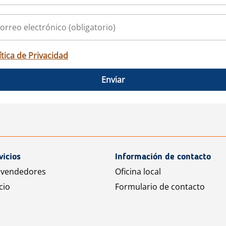
ítica de Privacidad
Enviar
vicios
Información de contacto
 vendedores
Oficina local
cio
Formulario de contacto