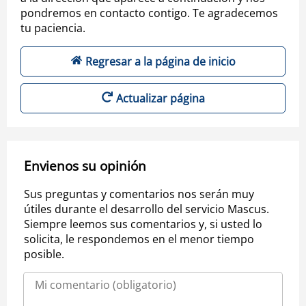
pondremos en contacto contigo. Te agradecemos
tu paciencia.
Regresar a la página de inicio
Actualizar página
Envienos su opinión
Sus preguntas y comentarios nos serán muy
útiles durante el desarrollo del servicio Mascus.
Siempre leemos sus comentarios y, si usted lo
solicita, le respondemos en el menor tiempo
posible.