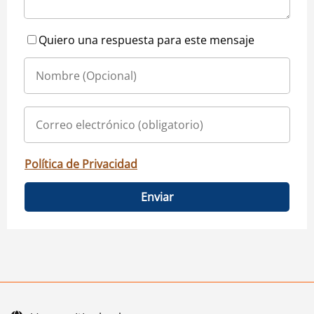
Quiero una respuesta para este mensaje
Política de Privacidad
Enviar