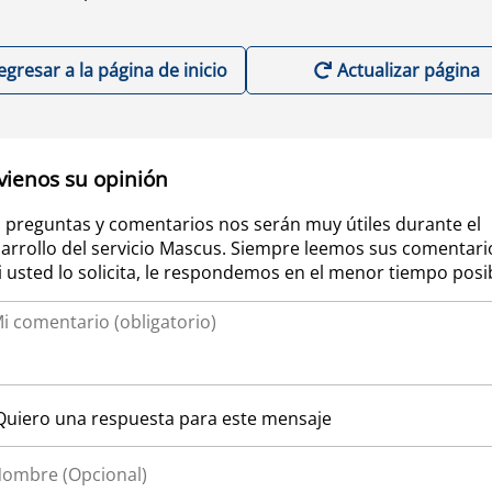
egresar a la página de inicio
Actualizar página
vienos su opinión
 preguntas y comentarios nos serán muy útiles durante el
arrollo del servicio Mascus. Siempre leemos sus comentari
si usted lo solicita, le respondemos en el menor tiempo posi
Quiero una respuesta para este mensaje