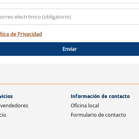
ítica de Privacidad
Enviar
vicios
Información de contacto
 vendedores
Oficina local
cio
Formulario de contacto