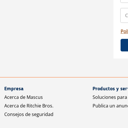
Pol
Empresa
Productos y ser
Acerca de Mascus
Soluciones para
Acerca de Ritchie Bros.
Publica un anun
Consejos de seguridad