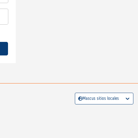
Mascus sitios locales