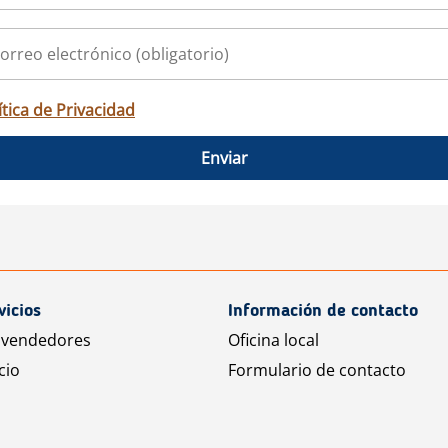
ítica de Privacidad
Enviar
vicios
Información de contacto
 vendedores
Oficina local
cio
Formulario de contacto