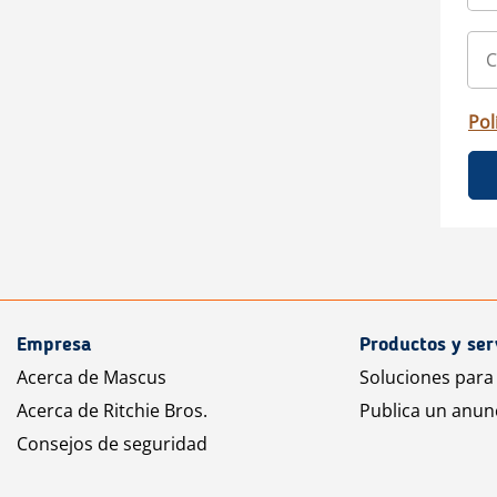
Pol
Empresa
Productos y ser
Acerca de Mascus
Soluciones para
Acerca de Ritchie Bros.
Publica un anun
Consejos de seguridad