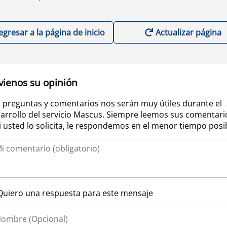
egresar a la página de inicio
Actualizar página
vienos su opinión
 preguntas y comentarios nos serán muy útiles durante el
arrollo del servicio Mascus. Siempre leemos sus comentari
si usted lo solicita, le respondemos en el menor tiempo posi
Quiero una respuesta para este mensaje