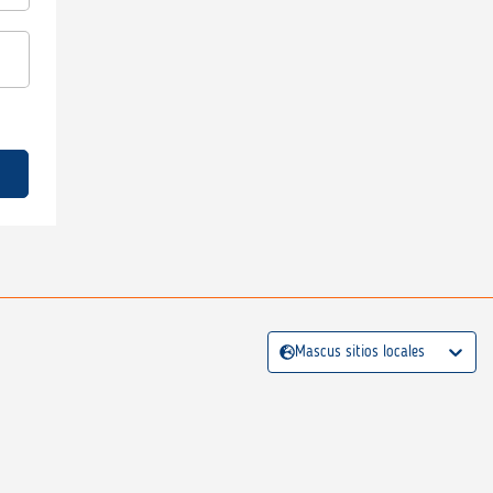
Mascus sitios locales